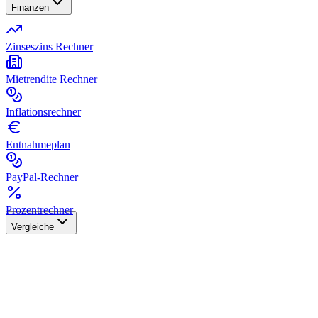
Finanzen
Zinseszins Rechner
Mietrendite Rechner
Inflationsrechner
Entnahmeplan
PayPal-Rechner
Prozentrechner
Vergleiche