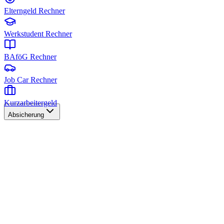
Elterngeld Rechner
Werkstudent Rechner
BAföG Rechner
Job Car Rechner
Kurzarbeitergeld
Absicherung