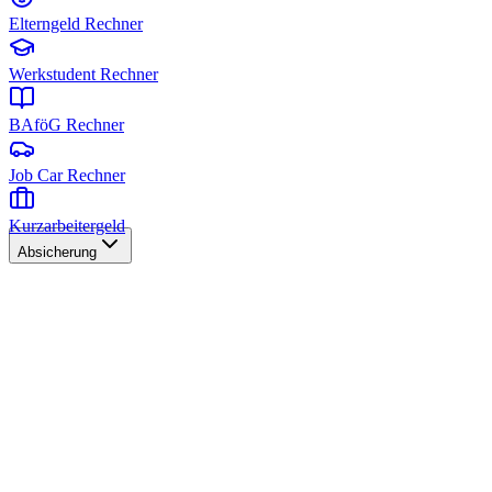
Elterngeld Rechner
Werkstudent Rechner
BAföG Rechner
Job Car Rechner
Kurzarbeitergeld
Absicherung