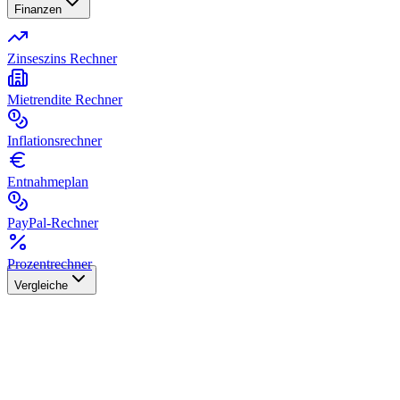
Finanzen
Zinseszins Rechner
Mietrendite Rechner
Inflationsrechner
Entnahmeplan
PayPal-Rechner
Prozentrechner
Vergleiche