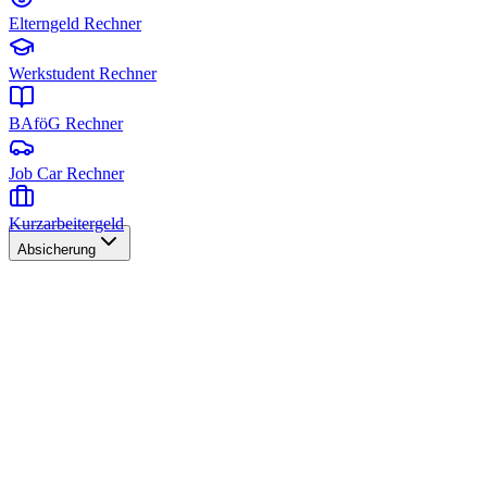
Elterngeld Rechner
Werkstudent Rechner
BAföG Rechner
Job Car Rechner
Kurzarbeitergeld
Absicherung