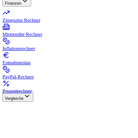
Finanzen
Zinseszins Rechner
Mietrendite Rechner
Inflationsrechner
Entnahmeplan
PayPal-Rechner
Prozentrechner
Vergleiche