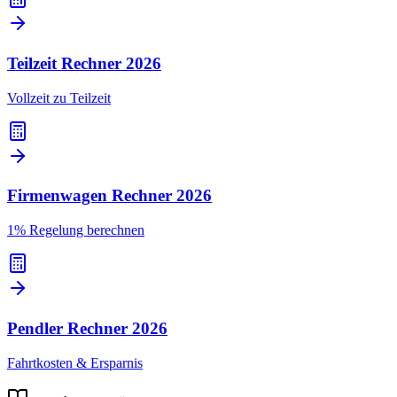
Teilzeit Rechner
2026
Vollzeit zu Teilzeit
Firmenwagen Rechner
2026
1% Regelung berechnen
Pendler Rechner
2026
Fahrtkosten & Ersparnis