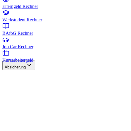
Elterngeld Rechner
Werkstudent Rechner
BAföG Rechner
Job Car Rechner
Kurzarbeitergeld
Absicherung