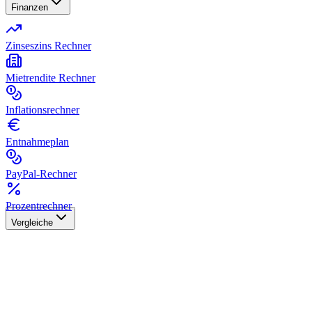
Finanzen
Zinseszins Rechner
Mietrendite Rechner
Inflationsrechner
Entnahmeplan
PayPal-Rechner
Prozentrechner
Vergleiche