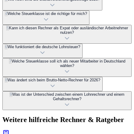
4
Welche Steuerklasse ist die richtige für mich?
5
Kann ich diesen Rechner als Expat oder ausländischer Arbeitnehmer
nutzen?
6
Wie funktioniert die deutsche Lohnsteuer?
7
Welche Steuerklasse soll ich als neuer Mitarbeiter in Deutschland
wählen?
8
Was ändert sich beim Brutto-Netto-Rechner für 2026?
9
Was ist der Unterschied zwischen einem Lohnrechner und einem
Gehaltsrechner?
Weitere hilfreiche Rechner & Ratgeber