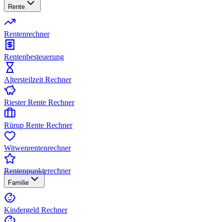
Rente
Rentenrechner
Rentenbesteuerung
Altersteilzeit Rechner
Riester Rente Rechner
Rürup Rente Rechner
Witwenrentenrechner
Rentenpunkterechner
Familie
Kindergeld Rechner