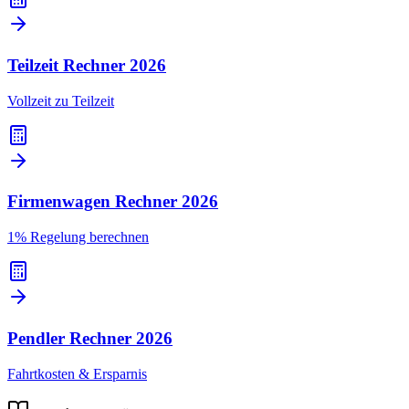
Teilzeit Rechner
2026
Vollzeit zu Teilzeit
Firmenwagen Rechner
2026
1% Regelung berechnen
Pendler Rechner
2026
Fahrtkosten & Ersparnis