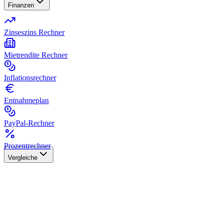
Finanzen
Zinseszins Rechner
Mietrendite Rechner
Inflationsrechner
Entnahmeplan
PayPal-Rechner
Prozentrechner
Vergleiche