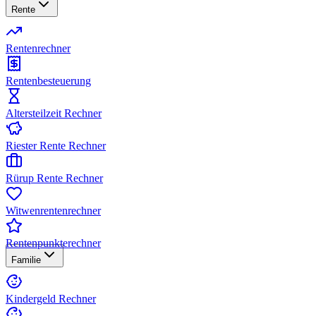
Rente
Rentenrechner
Rentenbesteuerung
Altersteilzeit Rechner
Riester Rente Rechner
Rürup Rente Rechner
Witwenrentenrechner
Rentenpunkterechner
Familie
Kindergeld Rechner