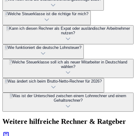
4
Welche Steuerklasse ist die richtige für mich?
5
Kann ich diesen Rechner als Expat oder ausländischer Arbeitnehmer
nutzen?
6
Wie funktioniert die deutsche Lohnsteuer?
7
Welche Steuerklasse soll ich als neuer Mitarbeiter in Deutschland
wählen?
8
Was ändert sich beim Brutto-Netto-Rechner für 2026?
9
Was ist der Unterschied zwischen einem Lohnrechner und einem
Gehaltsrechner?
Weitere hilfreiche Rechner & Ratgeber