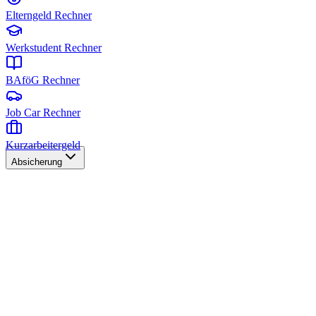
Elterngeld Rechner
Werkstudent Rechner
BAföG Rechner
Job Car Rechner
Kurzarbeitergeld
Absicherung