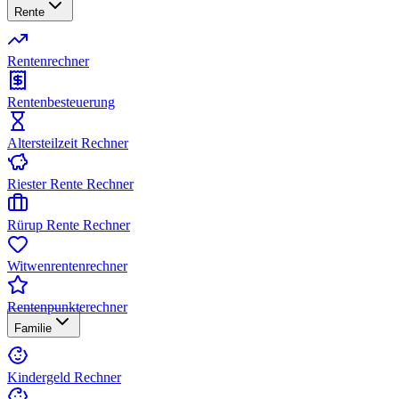
Rente
Rentenrechner
Rentenbesteuerung
Altersteilzeit Rechner
Riester Rente Rechner
Rürup Rente Rechner
Witwenrentenrechner
Rentenpunkterechner
Familie
Kindergeld Rechner