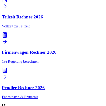
Teilzeit Rechner
2026
Vollzeit zu Teilzeit
Firmenwagen Rechner
2026
1% Regelung berechnen
Pendler Rechner
2026
Fahrtkosten & Ersparnis