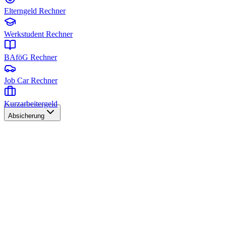
Elterngeld Rechner
Werkstudent Rechner
BAföG Rechner
Job Car Rechner
Kurzarbeitergeld
Absicherung