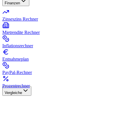
Finanzen
Zinseszins Rechner
Mietrendite Rechner
Inflationsrechner
Entnahmeplan
PayPal-Rechner
Prozentrechner
Vergleiche