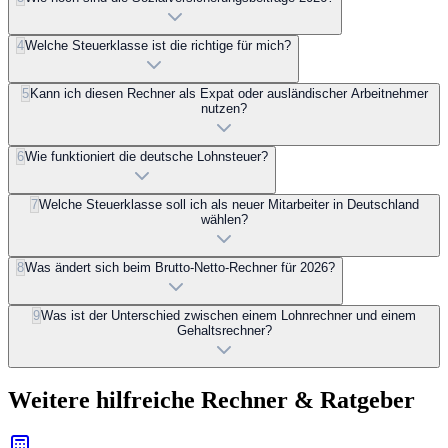
4
Welche Steuerklasse ist die richtige für mich?
5
Kann ich diesen Rechner als Expat oder ausländischer Arbeitnehmer
nutzen?
6
Wie funktioniert die deutsche Lohnsteuer?
7
Welche Steuerklasse soll ich als neuer Mitarbeiter in Deutschland
wählen?
8
Was ändert sich beim Brutto-Netto-Rechner für 2026?
9
Was ist der Unterschied zwischen einem Lohnrechner und einem
Gehaltsrechner?
Weitere hilfreiche Rechner & Ratgeber