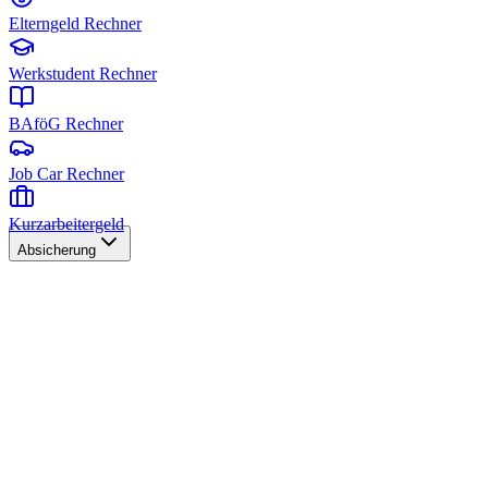
Elterngeld Rechner
Werkstudent Rechner
BAföG Rechner
Job Car Rechner
Kurzarbeitergeld
Absicherung