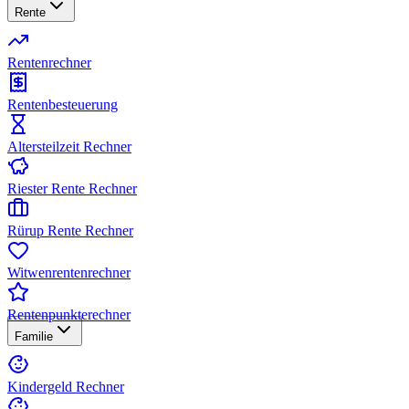
Rente
Rentenrechner
Rentenbesteuerung
Altersteilzeit Rechner
Riester Rente Rechner
Rürup Rente Rechner
Witwenrentenrechner
Rentenpunkterechner
Familie
Kindergeld Rechner