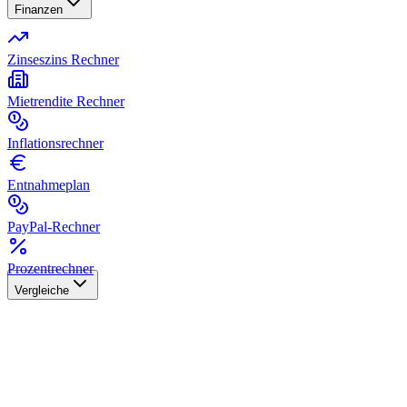
Finanzen
Zinseszins Rechner
Mietrendite Rechner
Inflationsrechner
Entnahmeplan
PayPal-Rechner
Prozentrechner
Vergleiche