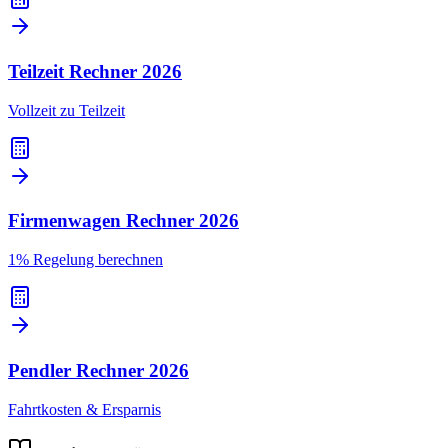
Teilzeit Rechner
2026
Vollzeit zu Teilzeit
Firmenwagen Rechner
2026
1% Regelung berechnen
Pendler Rechner
2026
Fahrtkosten & Ersparnis