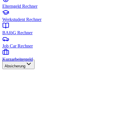
Elterngeld Rechner
Werkstudent Rechner
BAföG Rechner
Job Car Rechner
Kurzarbeitergeld
Absicherung