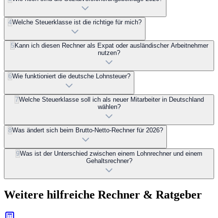
4
Welche Steuerklasse ist die richtige für mich?
5
Kann ich diesen Rechner als Expat oder ausländischer Arbeitnehmer
nutzen?
6
Wie funktioniert die deutsche Lohnsteuer?
7
Welche Steuerklasse soll ich als neuer Mitarbeiter in Deutschland
wählen?
8
Was ändert sich beim Brutto-Netto-Rechner für 2026?
9
Was ist der Unterschied zwischen einem Lohnrechner und einem
Gehaltsrechner?
Weitere hilfreiche Rechner & Ratgeber