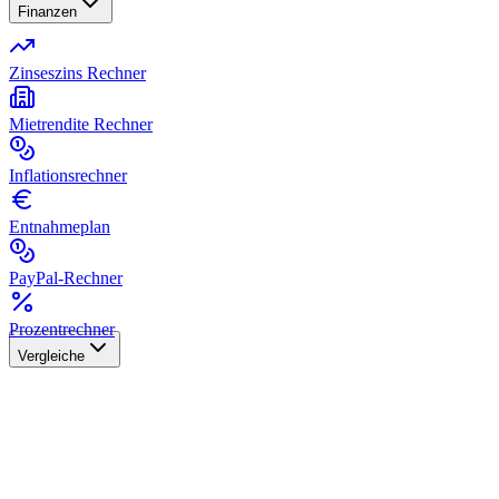
Finanzen
Zinseszins Rechner
Mietrendite Rechner
Inflationsrechner
Entnahmeplan
PayPal-Rechner
Prozentrechner
Vergleiche