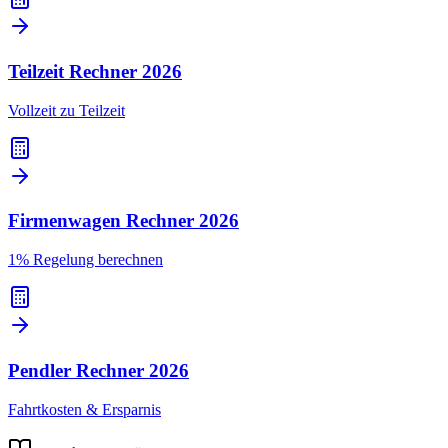
Teilzeit Rechner
2026
Vollzeit zu Teilzeit
Firmenwagen Rechner
2026
1% Regelung berechnen
Pendler Rechner
2026
Fahrtkosten & Ersparnis