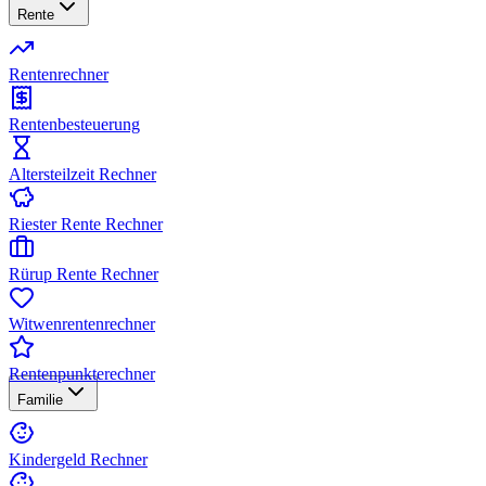
Rente
Rentenrechner
Rentenbesteuerung
Altersteilzeit Rechner
Riester Rente Rechner
Rürup Rente Rechner
Witwenrentenrechner
Rentenpunkterechner
Familie
Kindergeld Rechner