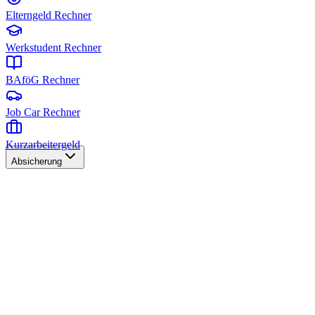
Elterngeld Rechner
Werkstudent Rechner
BAföG Rechner
Job Car Rechner
Kurzarbeitergeld
Absicherung