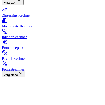
Finanzen
Zinseszins Rechner
Mietrendite Rechner
Inflationsrechner
Entnahmeplan
PayPal-Rechner
Prozentrechner
Vergleiche