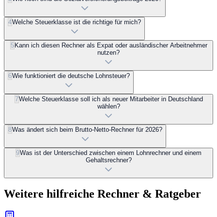
4
Welche Steuerklasse ist die richtige für mich?
5
Kann ich diesen Rechner als Expat oder ausländischer Arbeitnehmer
nutzen?
6
Wie funktioniert die deutsche Lohnsteuer?
7
Welche Steuerklasse soll ich als neuer Mitarbeiter in Deutschland
wählen?
8
Was ändert sich beim Brutto-Netto-Rechner für 2026?
9
Was ist der Unterschied zwischen einem Lohnrechner und einem
Gehaltsrechner?
Weitere hilfreiche Rechner & Ratgeber