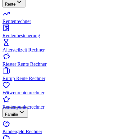
Rente
Rentenrechner
Rentenbesteuerung
Altersteilzeit Rechner
Riester Rente Rechner
Rürup Rente Rechner
Witwenrentenrechner
Rentenpunkterechner
Familie
Kindergeld Rechner