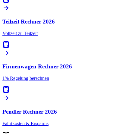
Teilzeit Rechner
2026
Vollzeit zu Teilzeit
Firmenwagen Rechner
2026
1% Regelung berechnen
Pendler Rechner
2026
Fahrtkosten & Ersparnis