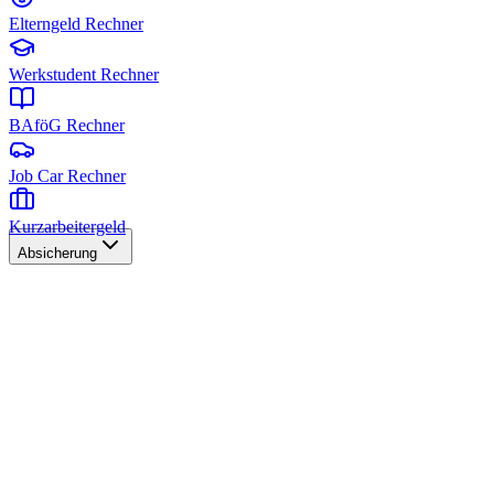
Elterngeld Rechner
Werkstudent Rechner
BAföG Rechner
Job Car Rechner
Kurzarbeitergeld
Absicherung