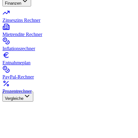
Finanzen
Zinseszins Rechner
Mietrendite Rechner
Inflationsrechner
Entnahmeplan
PayPal-Rechner
Prozentrechner
Vergleiche