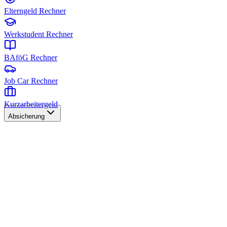
Elterngeld Rechner
Werkstudent Rechner
BAföG Rechner
Job Car Rechner
Kurzarbeitergeld
Absicherung