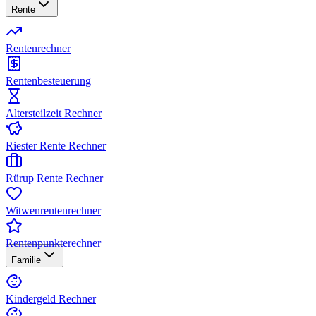
Rente
Rentenrechner
Rentenbesteuerung
Altersteilzeit Rechner
Riester Rente Rechner
Rürup Rente Rechner
Witwenrentenrechner
Rentenpunkterechner
Familie
Kindergeld Rechner