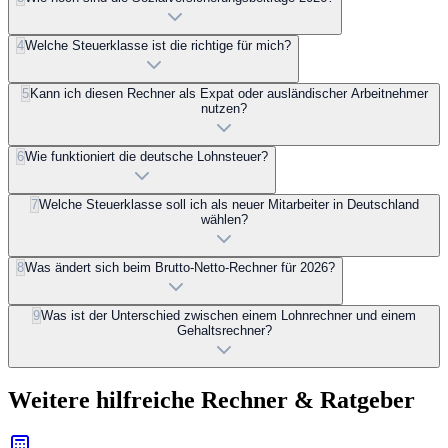
4
Welche Steuerklasse ist die richtige für mich?
5
Kann ich diesen Rechner als Expat oder ausländischer Arbeitnehmer
nutzen?
6
Wie funktioniert die deutsche Lohnsteuer?
7
Welche Steuerklasse soll ich als neuer Mitarbeiter in Deutschland
wählen?
8
Was ändert sich beim Brutto-Netto-Rechner für 2026?
9
Was ist der Unterschied zwischen einem Lohnrechner und einem
Gehaltsrechner?
Weitere hilfreiche Rechner & Ratgeber