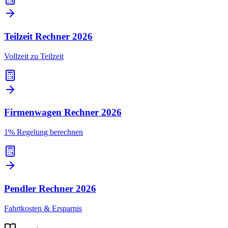
Teilzeit Rechner
2026
Vollzeit zu Teilzeit
Firmenwagen Rechner
2026
1% Regelung berechnen
Pendler Rechner
2026
Fahrtkosten & Ersparnis