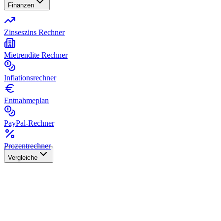
Finanzen
Zinseszins Rechner
Mietrendite Rechner
Inflationsrechner
Entnahmeplan
PayPal-Rechner
Prozentrechner
Vergleiche